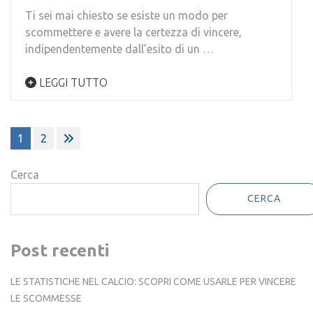
Ti sei mai chiesto se esiste un modo per
scommettere e avere la certezza di vincere,
indipendentemente dall’esito di un …
LEGGI TUTTO
Paginazione
1
2
degli
articoli
Cerca
CERCA
Post recenti
LE STATISTICHE NEL CALCIO: SCOPRI COME USARLE PER VINCERE
LE SCOMMESSE