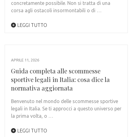
concretamente possibile. Non si tratta di una
corsa agli ostacoli insormontabili o di …
LEGGI TUTTO
APRILE 11, 2026
Guida completa alle scommesse
sportive legali in Italia: cosa dice la
normativa aggiornata
Benvenuto nel mondo delle scommesse sportive
legali in Italia. Se ti approcci a questo universo per
la prima volta, o …
LEGGI TUTTO