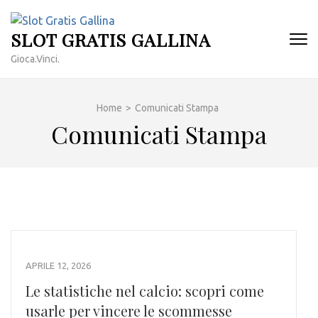
Passa
al
SLOT GRATIS GALLINA
contenuto
(premi
Gioca.Vinci.
invio)
Home
>
Comunicati Stampa
Comunicati Stampa
APRILE 12, 2026
Le statistiche nel calcio: scopri come
usarle per vincere le scommesse